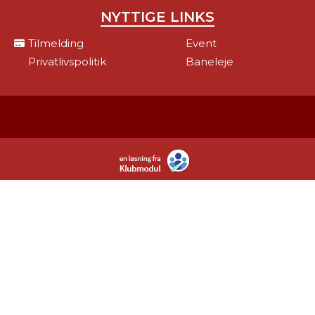
NYTTIGE LINKS
Tilmelding
Event
Privatlivspolitik
Baneleje