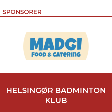
SPONSORER
HELSINGØR BADMINTON
KLUB