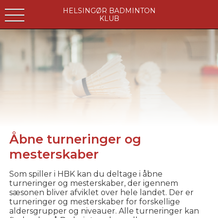
HELSINGØR BADMINTON
KLUB
Åbne turneringer og
mesterskaber
Som spiller i HBK kan du deltage i åbne
turneringer og mesterskaber, der igennem
sæsonen bliver afviklet over hele landet. Der er
turneringer og mesterskaber for forskellige
aldersgrupper og niveauer. Alle turneringer kan